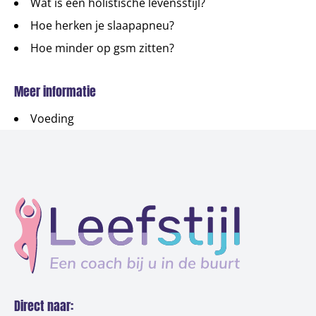
Wat is een holistische levensstijl?
Hoe herken je slaapapneu?
Hoe minder op gsm zitten?
Meer informatie
Voeding
Direct naar: