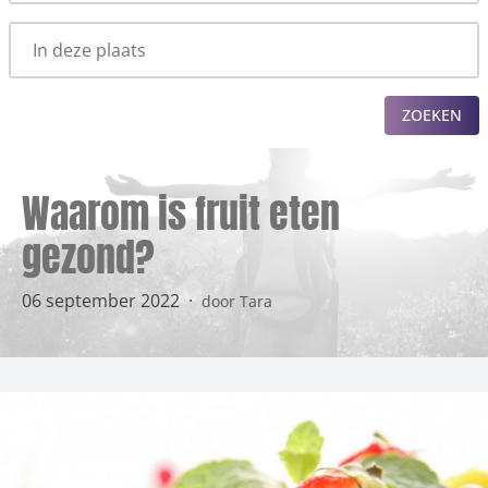
ZOEKEN
Waarom is fruit eten
gezond?
06 september 2022
·
door Tara