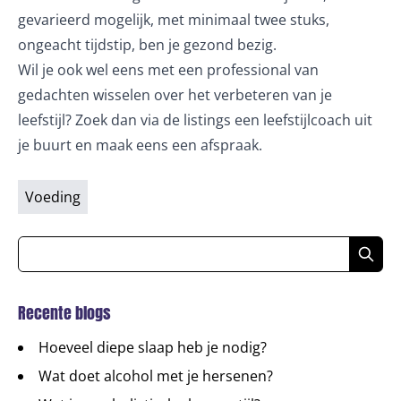
gevarieerd mogelijk, met minimaal twee stuks,
ongeacht tijdstip, ben je gezond bezig.
Wil je ook wel eens met een professional van
gedachten wisselen over het verbeteren van je
leefstijl? Zoek dan via de listings een leefstijlcoach uit
je buurt en maak eens een afspraak.
Voeding
Recente blogs
Hoeveel diepe slaap heb je nodig?
Wat doet alcohol met je hersenen?