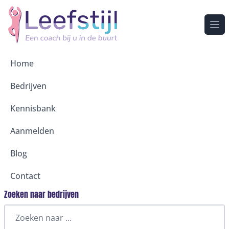
Ope
Home
Bedrijven
Kennisbank
Aanmelden
Blog
Contact
Zoeken naar bedrijven