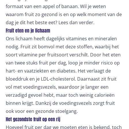
formaat van een appel of banaan. Wil je weten
waarom fruit zo gezond is en op welk moment van de
dag je dit het beste eet? Lees dan verder.
Fruit eten en je lichaam
Ons lichaam heeft dagelijks vitamines en mineralen
nodig. Fruit zit bomvol met deze stoffen, waarbij het
soort vitamine per fruitsoort verschilt. Door het eten
van twee stuks fruit per dag, loop je minder risico op
hart- en vaatziekten en diabetes. Het verlaagt de
bloeddruk en je LDL-cholesterol. Daarnaast zit fruit
vol met voedingsvezels, waardoor je langer een
verzadigd gevoel hebt, maar toch weinig calorieën
binnen krijgt. Dankzij de voedingsvezels zorgt fruit
ook voor een gezonde stoelgang.
Het gezondste fruit op een rij
Hoeveel fruit per dag we moeten eten is bekend, toch