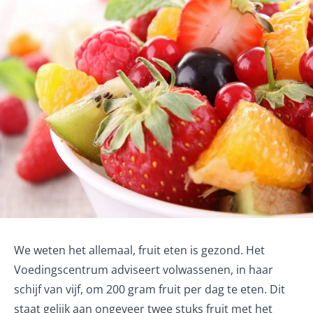
We weten het allemaal, fruit eten is gezond. Het
Voedingscentrum adviseert volwassenen, in haar
schijf van vijf, om
200 gram fruit per dag
te eten. Dit
staat gelijk aan ongeveer twee stuks fruit met het