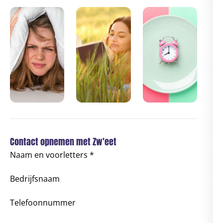
Contact opnemen met Zw'eet
Naam en voorletters *
Bedrijfsnaam
Telefoonnummer