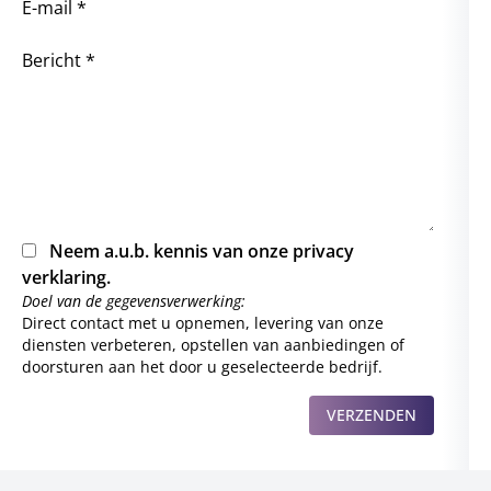
E-mail *
Bericht *
Neem a.u.b. kennis van onze
privacy
verklaring
.
Doel van de gegevensverwerking:
Direct contact met u opnemen, levering van onze
diensten verbeteren, opstellen van aanbiedingen of
doorsturen aan het door u geselecteerde bedrijf.
VERZENDEN