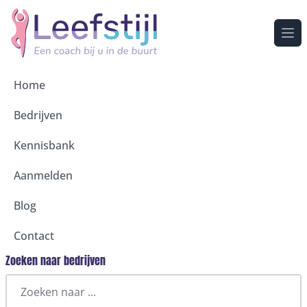
Ope
Home
Bedrijven
Kennisbank
Aanmelden
Blog
Contact
Zoeken naar bedrijven