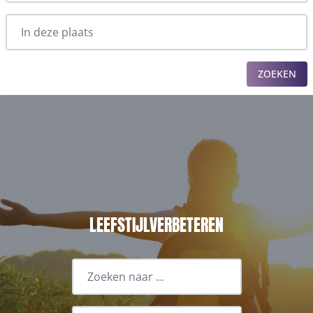
ZOEKEN
LEEFSTIJLVERBETEREN