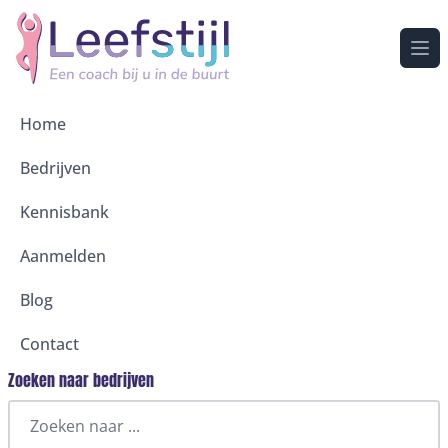
Ope
Home
Bedrijven
Kennisbank
Aanmelden
Blog
Contact
Zoeken naar bedrijven